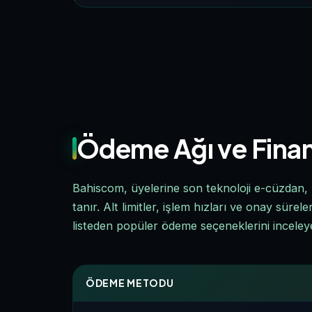
Ödeme Ağı ve Finans
Bahiscom, üyelerine son teknoloji e-cüzdan, k
tanır. Alt limitler, işlem hızları ve onay sürel
listeden popüler ödeme seçeneklerini inceleyeb
ÖDEME METODU