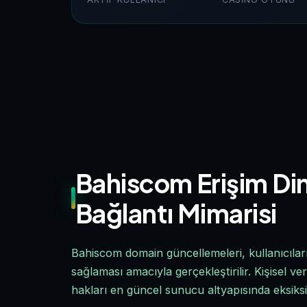
Bahiscom Erişim Din
Bağlantı Mimarisi
Bahiscom domain güncellemeleri, kullanıcılar
sağlaması amacıyla gerçekleştirilir. Kişisel 
hakları en güncel sunucu altyapısında eksiksi