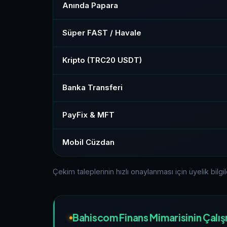
Anında Papara
Süper FAST / Havale
Kripto (TRC20 USDT)
Banka Transferi
PayFix & MFT
Mobil Cüzdan
Çekim taleplerinin hızlı onaylanması için üyelik bilg
Bahiscom Finans Mimarisinin Çalış