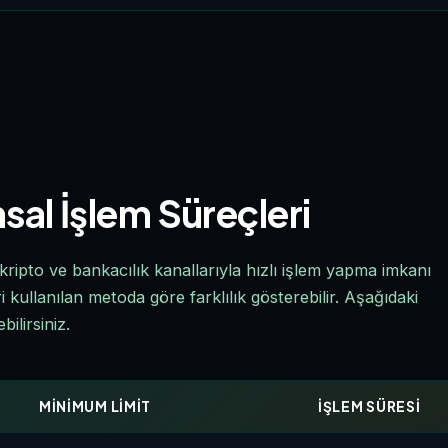
al İşlem Süreçleri
ripto ve bankacılık kanallarıyla hızlı işlem yapma imkanı
eri kullanılan metoda göre farklılık gösterebilir. Aşağıdaki
ilirsiniz.
MINIMUM LIMIT
İŞLEM SÜRESI