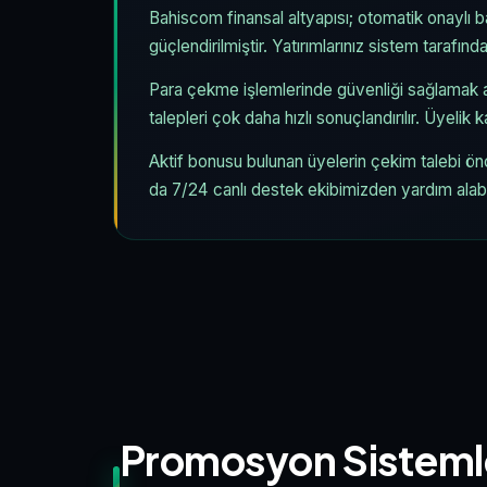
Bahiscom finansal altyapısı; otomatik onaylı 
güçlendirilmiştir. Yatırımlarınız sistem tarafınd
Para çekme işlemlerinde güvenliği sağlamak 
talepleri çok daha hızlı sonuçlandırılır. Üyeli
Aktif bonusu bulunan üyelerin çekim talebi önc
da 7/24 canlı destek ekibimizden yardım alabil
Promosyon Sistemle