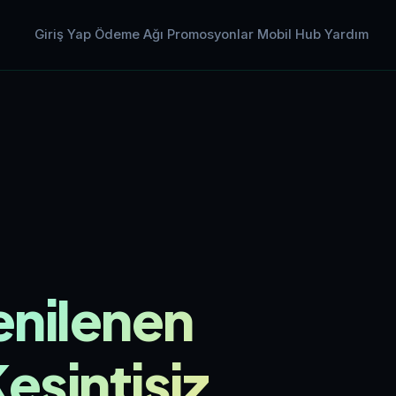
Giriş Yap
Ödeme Ağı
Promosyonlar
Mobil Hub
Yardım
nilenen
Kesintisiz