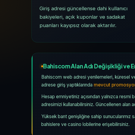
Giriş adresi güncellense dahi kullanıcı
bakiyeleri, açık kuponlar ve sadakat
puanları kayıpsız olarak aktarılır.
Bahiscom Alan Adı Değişikliği ve Er
Bahiscom web adresi yenilemeleri, küresel ver
adrese giriş yaptıklarında
mevcut promosyon
Hesap emniyetiniz açısından yalnızca resmi ba
adresimizi kullanabilirsiniz. Güncellenen alan 
Yüksek bant genişliğine sahip sunucularımız
bahislere ve casino lobilerine erişebilirsiniz.