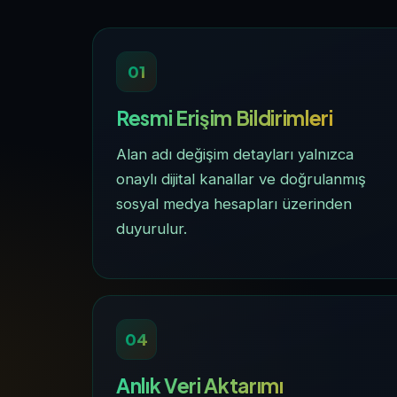
01
Resmi Erişim Bildirimleri
Alan adı değişim detayları yalnızca
onaylı dijital kanallar ve doğrulanmış
sosyal medya hesapları üzerinden
duyurulur.
04
Anlık Veri Aktarımı