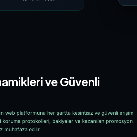
amikleri ve Güvenli
ın web platformuna her şartta kesintisiz ve güvenli erişim
veri koruma protokolleri, bakiyeler ve kazanılan promosyon
z muhafaza edilir.