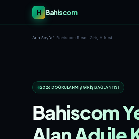
Bahiscom
H
Ana Sayfa
Bahiscom Resmi Giriş Adresi
2026 DOĞRULANMIŞ GIRIŞ BAĞLANTISI
Bahiscom Ye
Alan Adı ile 